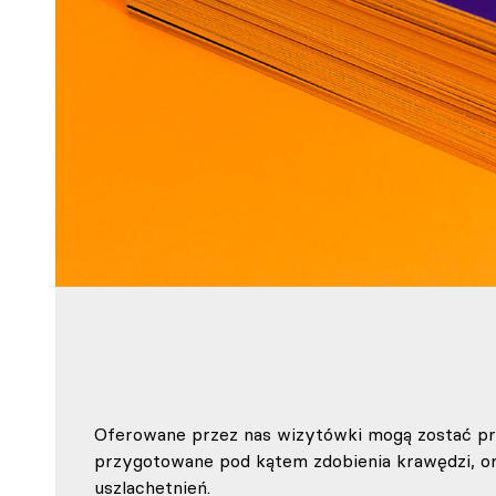
Oferowane przez nas wizytówki mogą zostać pr
przygotowane pod kątem zdobienia krawędzi, or
uszlachetnień.