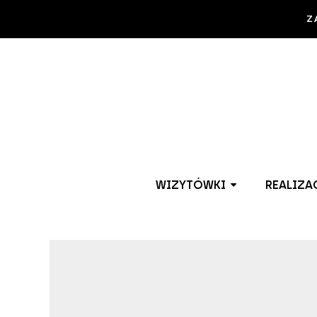
Z
WIZYTÓWKI
REALIZA