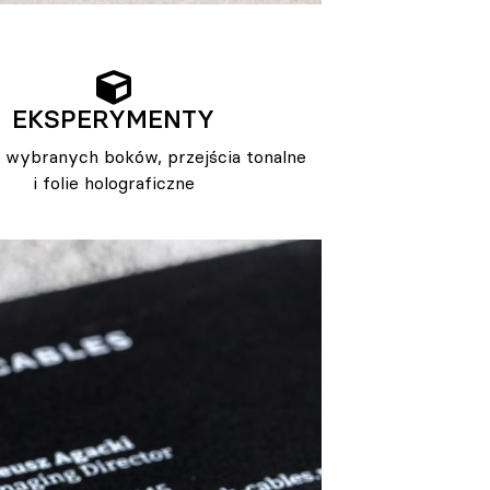
EKSPERYMENTY
 wybranych boków, przejścia tonalne
i folie holograficzne