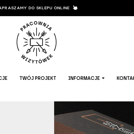
APRASZAMY DO SKLEPU ONLINE
CJE
TWÓJ PROJEKT
INFORMACJE
KONTA