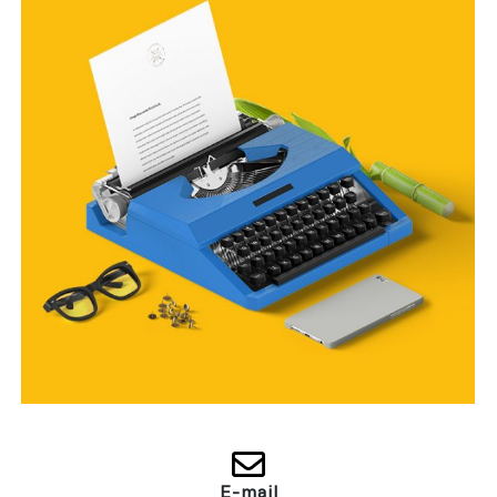
E-mail