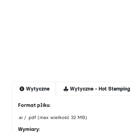
Wytyczne
Wytyczne - Hot Stamping
Format pliku:
.ai / .pdf (max wielkość 32 MB)
Wymiary: