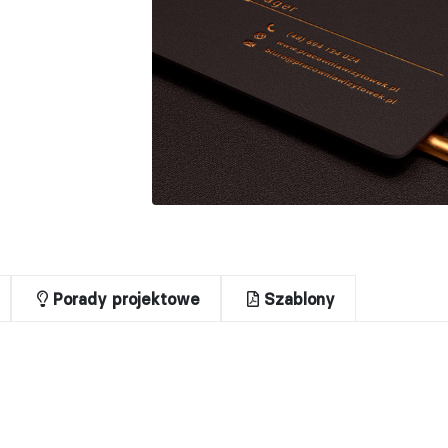
Porady projektowe
Szablony