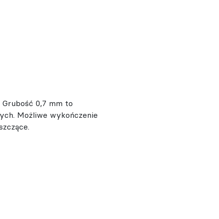
m. Grubość 0,7 mm to
ych. Możliwe wykończenie
szczące.