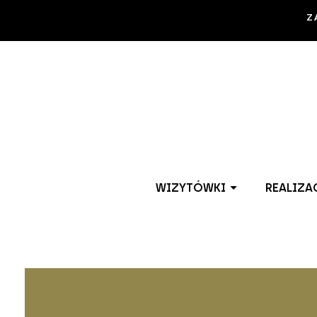
Z
WIZYTÓWKI
REALIZA