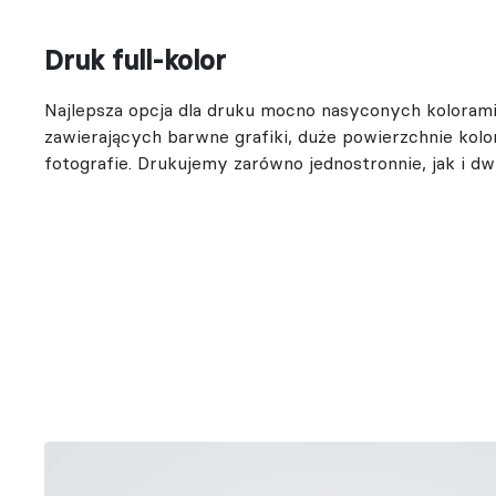
Druk full-kolor
Najlepsza opcja dla druku mocno nasyconych kolorami
zawierających barwne grafiki, duże powierzchnie kolo
fotografie. Drukujemy zarówno jednostronnie, jak i dw