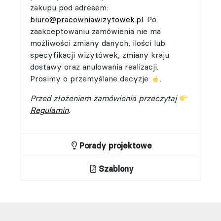
zakupu pod adresem:
biuro@pracowniawizytowek.pl
. Po
zaakceptowaniu zamówienia nie ma
możliwości zmiany danych, ilości lub
specyfikacji wizytówek, zmiany kraju
dostawy oraz anulowania realizacji.
Prosimy o przemyślane decyzje
.
Przed złożeniem zamówienia przeczytaj
Regulamin
.
Porady projektowe
Szablony