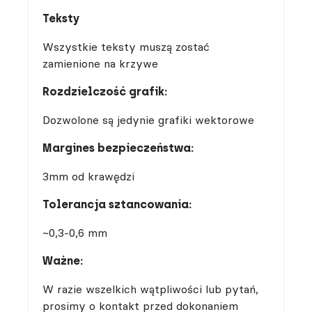
Teksty
Wszystkie teksty muszą zostać
zamienione na krzywe
Rozdzielczość grafik:
Dozwolone są jedynie grafiki wektorowe
Margines bezpieczeństwa:
3mm od krawędzi
Tolerancja sztancowania:
~0,3-0,6 mm
Ważne:
W razie wszelkich wątpliwości lub pytań,
prosimy o kontakt przed dokonaniem