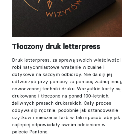
Tłoczony druk letterpress
Druk letterpress, za sprawą swoich właściwości
robi natychmiastowe wrażenie wizualne i
dotykowe na każdym odbiorcy. Nie da się jej
odtworzyć przy pomocy za pomocą żadnej innej,
nowoczesnej techniki druku. Wszystkie karty są
drukowane i tłoczone na ponad 100-letnich,
żeliwnych prasach drukarskich. Cały proces
odbywa się ręcznie, podobnie jak sztancowanie
użytków i mieszanie farb w taki sposób, aby jak
najlepiej odpowiadały swoim odcieniom w
palecie Pantone.