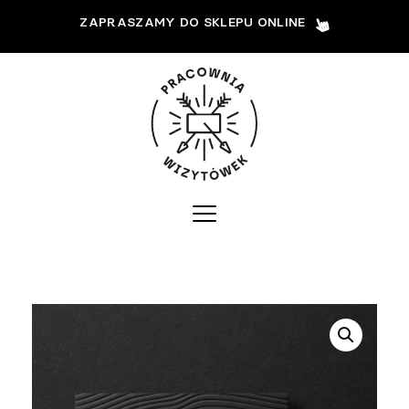
ZAPRASZAMY DO SKLEPU ONLINE