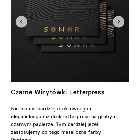
Czarne Wizytówki Letterpress
Nie ma nic bardziej efektownego i
eleganckiego niż druk letterpress na grubym,
czarnym papierze. Tym bardziej jeżeli
zastosujemy do tego metaliczne farby
Pantone!