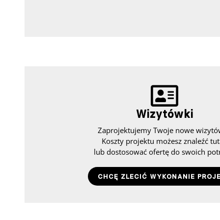
Wizytówki
Zaprojektujemy Twoje nowe wizytó
Koszty projektu możesz znaleźć tut
lub dostosować ofertę do swoich pot
CHCĘ ZLECIĆ WYKONANIE PROJ