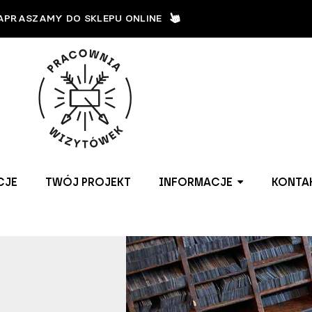
APRASZAMY DO SKLEPU ONLINE
CJE
TWÓJ PROJEKT
INFORMACJE
KONTA