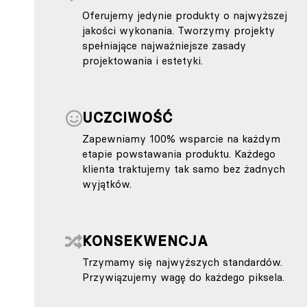
Oferujemy jedynie produkty o najwyższej
jakości wykonania. Tworzymy projekty
spełniające najważniejsze zasady
projektowania i estetyki.
UCZCIWOŚĆ
Zapewniamy 100% wsparcie na każdym
etapie powstawania produktu. Każdego
klienta traktujemy tak samo bez żadnych
wyjątków.
KONSEKWENCJA
Trzymamy się najwyższych standardów.
Przywiązujemy wagę do każdego piksela.