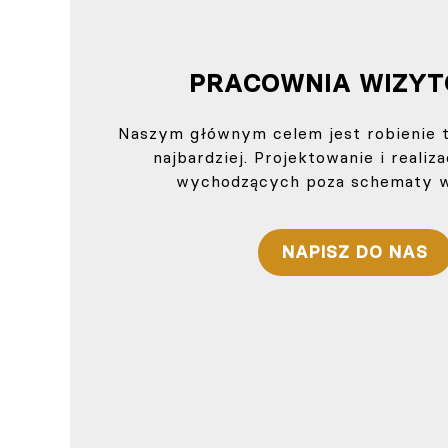
PRACOWNIA WIZY
Naszym głównym celem jest robienie 
najbardziej. Projektowanie i realiz
wychodzących poza schematy w
NAPISZ DO NAS