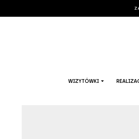
Z
WIZYTÓWKI
REALIZA