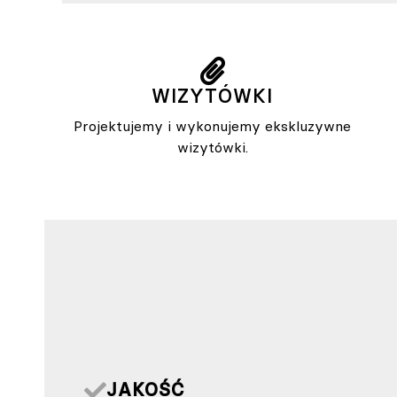
WIZYTÓWKI
Projektujemy i wykonujemy ekskluzywne
wizytówki.
JAKOŚĆ