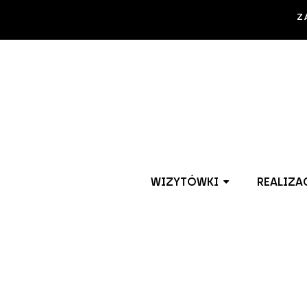
Z
WIZYTÓWKI
REALIZA