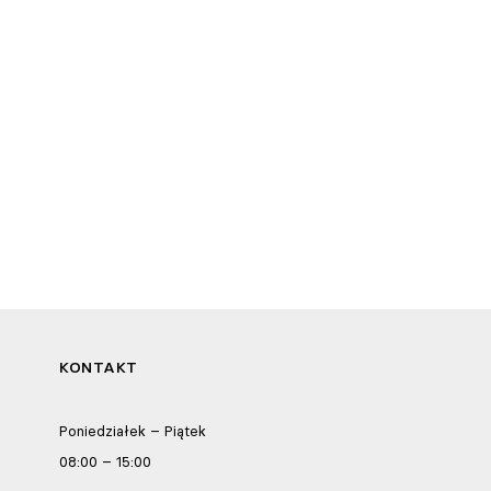
KONTAKT
Poniedziałek – Piątek
08:00 – 15:00