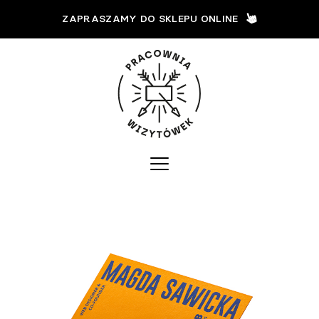
ZAPRASZAMY DO SKLEPU ONLINE