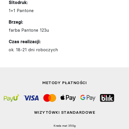
Sitodruk:
1+1 Pantone
Brzegi:
farba Pantone 123u
Czas realizacji:
ok. 18-21 dni roboczych
METODY PŁATNOŚCI
WIZYTÓWKI STANDARDOWE
Kreda mat 350g