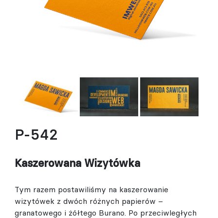
P-542
Kaszerowana Wizytówka
Tym razem postawiliśmy na kaszerowanie
wizytówek z dwóch różnych papierów –
granatowego i żółtego Burano. Po przeciwległych