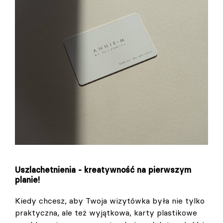
Uszlachetnienia - kreatywność na pierwszym
planie!
Kiedy chcesz, aby Twoja wizytówka była nie tylko
praktyczna, ale też wyjątkowa, karty plastikowe