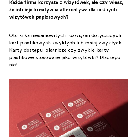
Każda firma korzysta z wizytówek, ale czy wiesz,
że istnieje kreatywna alternatywa dla nudnych
wizytówek papierowych?
Oto kilka niesamowitych rozwiązań dotyczących
kart plastikowych zwykłych lub mniej zwykłych.
Karty dostępu, płatnicze czy zwykłe karty
plastikowe stosowane jako wizytówki? Dlaczego
nie!