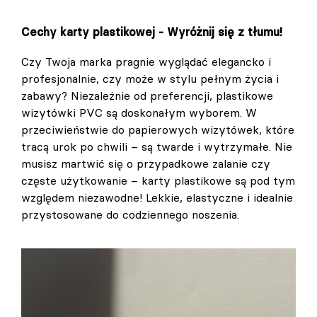
Cechy karty plastikowej - Wyróżnij się z tłumu!
Czy Twoja marka pragnie wyglądać elegancko i
profesjonalnie, czy może w stylu pełnym życia i
zabawy? Niezależnie od preferencji, plastikowe
wizytówki PVC są doskonałym wyborem. W
przeciwieństwie do papierowych wizytówek, które
tracą urok po chwili – są twarde i wytrzymałe. Nie
musisz martwić się o przypadkowe zalanie czy
częste użytkowanie – karty plastikowe są pod tym
względem niezawodne! Lekkie, elastyczne i idealnie
przystosowane do codziennego noszenia.