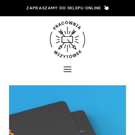
ZAPRASZAMY DO SKLEPU ONLINE