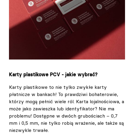
Karty plastikowe PCV - jakie wybrać?
Karty plastikowe to nie tylko zwykłe karty
płatnicze w bankach! To prawdziwi bohaterowie,
którzy mogą pełnić wiele ról. Karta lojalnościowa, a
może jako zawieszka lub identyfikator? Nie ma
problemu! Dostępne w dwóch grubościach – 0,7
mm i 0,5 mm, nie tylko robią wrażenie, ale także są
niezwykle trwałe.