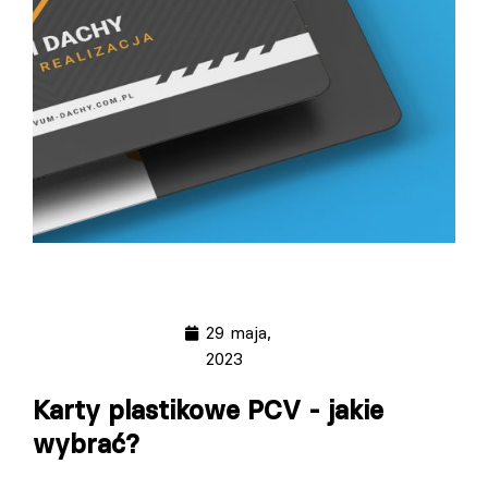
29 maja,
2023
Karty plastikowe PCV - jakie
wybrać?