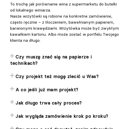
To trochę jak porównanie wina z supermarketu do butelki
od lokalnego winiarza.
Nasze wizytówki są robione na konkretne zamówienie,
często ręcznie – z tłoczeniem, bawełnianym papierem,
barwionymi krawędziami. Wizytówka może być zwykłym
kawałkiem kartonu. Albo może zostać w portfelu Twojego
klienta na długo.
Czy muszę znać się na papierze i
technikach?
Czy projekt też mogę zlecić u Was?
A co jeśli już mam projekt?
Jak długo trwa cały proces?
Jak wygląda zamówienie krok po kroku?