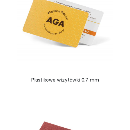
Plastikowe wizytówki 0.7 mm