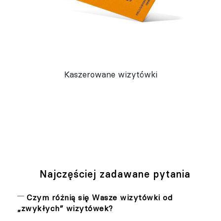
Kaszerowane wizytówki
Najczęściej zadawane pytania
Czym różnią się Wasze wizytówki od
„zwykłych” wizytówek?