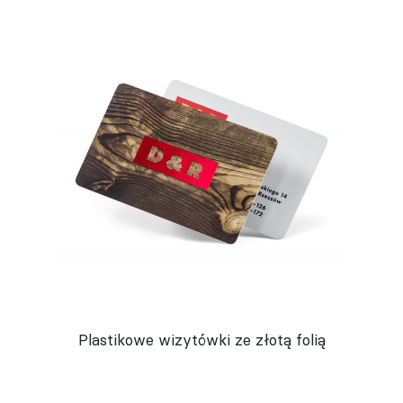
Plastikowe wizytówki ze złotą folią