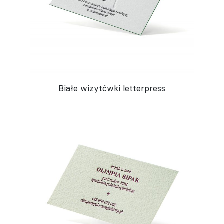
Białe wizytówki letterpress