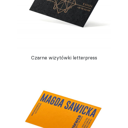
Czarne wizytówki letterpress