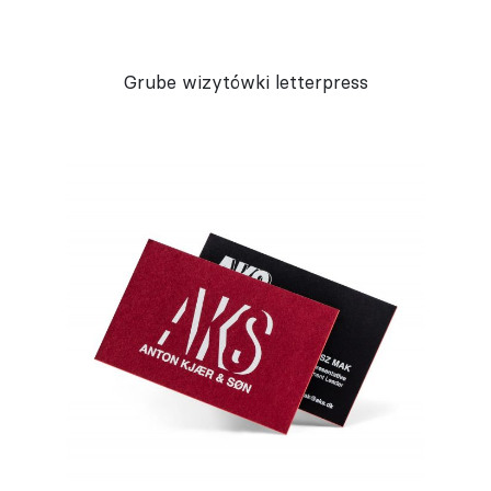
Grube wizytówki letterpress