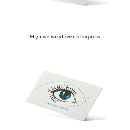
Miętowe wizytówki letterpress