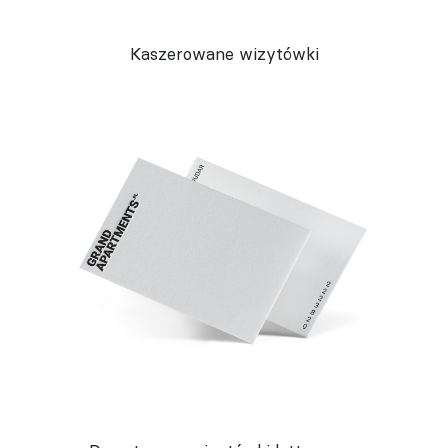
Kaszerowane wizytówki