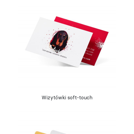
Wizytówki soft-touch