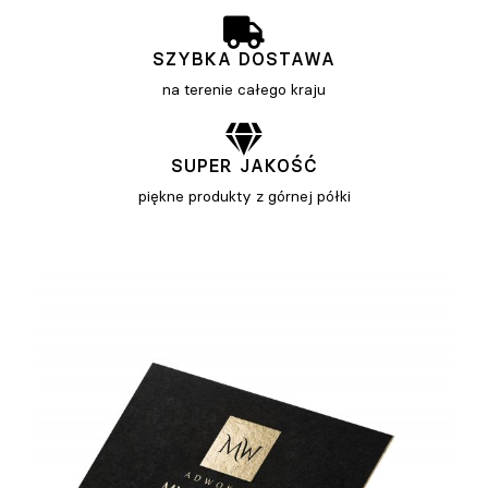
SZYBKA DOSTAWA
na terenie całego kraju
SUPER JAKOŚĆ
piękne produkty z górnej półki