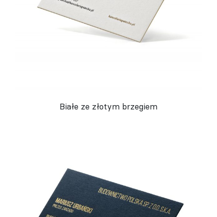
Białe ze złotym brzegiem