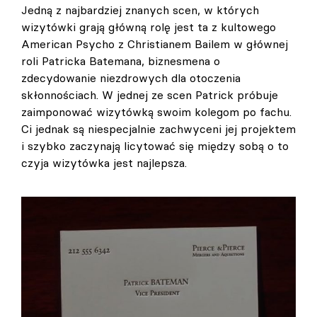
Jedną z najbardziej znanych scen, w których
wizytówki grają główną rolę jest ta z kultowego
American Psycho z Christianem Bailem w głównej
roli Patricka Batemana, biznesmena o
zdecydowanie niezdrowych dla otoczenia
skłonnościach. W jednej ze scen Patrick próbuje
zaimponować wizytówką swoim kolegom po fachu.
Ci jednak są niespecjalnie zachwyceni jej projektem
i szybko zaczynają licytować się między sobą o to
czyja wizytówka jest najlepsza.