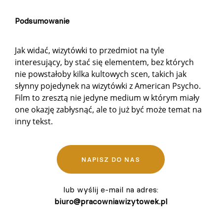
Podsumowanie
Jak widać, wizytówki to przedmiot na tyle
interesujący, by stać się elementem, bez których
nie powstałoby kilka kultowych scen, takich jak
słynny pojedynek na wizytówki z American Psycho.
Film to zresztą nie jedyne medium w którym miały
one okazję zabłysnąć, ale to już być może temat na
inny tekst.
NAPISZ DO NAS
lub wyślij e-mail na adres:
biuro@pracowniawizytowek.pl