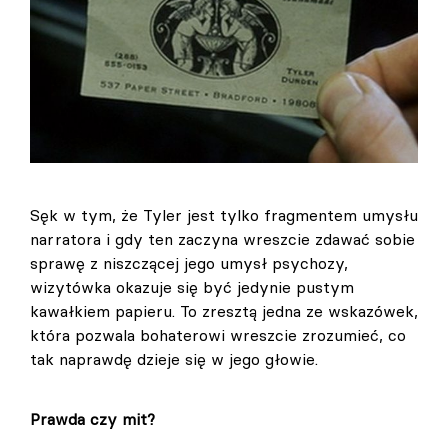
Sęk w tym, że Tyler jest tylko fragmentem umysłu
narratora i gdy ten zaczyna wreszcie zdawać sobie
sprawę z niszczącej jego umysł psychozy,
wizytówka okazuje się być jedynie pustym
kawałkiem papieru. To zresztą jedna ze wskazówek,
która pozwala bohaterowi wreszcie zrozumieć, co
tak naprawdę dzieje się w jego głowie.
Prawda czy mit?